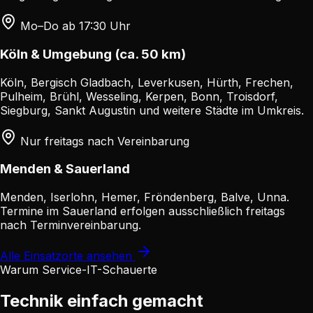
Mo–Do ab 17:30 Uhr
Köln & Umgebung (ca. 50 km)
Köln, Bergisch Gladbach, Leverkusen, Hürth, Frechen,
Pulheim, Brühl, Wesseling, Kerpen, Bonn, Troisdorf,
Siegburg, Sankt Augustin und weitere Städte im Umkreis.
Nur freitags nach Vereinbarung
Menden & Sauerland
Menden, Iserlohn, Hemer, Fröndenberg, Balve, Unna.
Termine im Sauerland erfolgen ausschließlich freitags
nach Terminvereinbarung.
Alle Einsatzorte ansehen
Warum Service-IT-Schauerte
Technik einfach gemacht