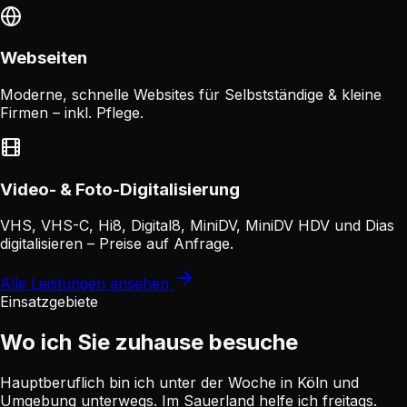
Webseiten
Moderne, schnelle Websites für Selbstständige & kleine
Firmen – inkl. Pflege.
Video- & Foto-Digitalisierung
VHS, VHS-C, Hi8, Digital8, MiniDV, MiniDV HDV und Dias
digitalisieren – Preise auf Anfrage.
Alle Leistungen ansehen
Einsatzgebiete
Wo ich Sie zuhause besuche
Hauptberuflich bin ich unter der Woche in Köln und
Umgebung unterwegs. Im Sauerland helfe ich freitags.