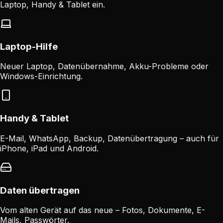
Laptop, Handy & Tablet ein.
Laptop-Hilfe
Neuer Laptop, Datenübernahme, Akku-Probleme oder
Windows-Einrichtung.
Handy & Tablet
E-Mail, WhatsApp, Backup, Datenübertragung – auch für
iPhone, iPad und Android.
Daten übertragen
Vom alten Gerät auf das neue – Fotos, Dokumente, E-
Mails, Passwörter.