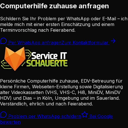
Computerhilfe zuhause anfragen
Schildern Sie Ihr Problem per WhatsApp oder E-Mail – ich
melde mich mit einer ersten Einschätzung und einem
Terminvorschlag nach Feierabend.
Per WhatsApp anfragen
Zum Kontaktformular
Persönliche Computerhilfe zuhause, EDV-Betreuung für
kleine Firmen, Webseiten-Erstellung sowie Digitalisierung
alter Videokassetten (VHS, VHS-C, Hi8, MiniDV, MiniDV
HDV) und Dias – in Köln, Umgebung und im Sauerland.
Verständlich, ehrlich und nach Feierabend.
Problem per WhatsApp schildern
Bei Google
bewerten