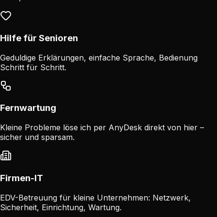
Hilfe für Senioren
Geduldige Erklärungen, einfache Sprache, Bedienung
Schritt für Schritt.
Fernwartung
Kleine Probleme löse ich per AnyDesk direkt von hier –
sicher und sparsam.
Firmen-IT
EDV-Betreuung für kleine Unternehmen: Netzwerk,
Sicherheit, Einrichtung, Wartung.