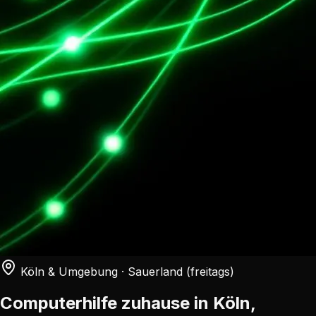
Köln & Umgebung · Sauerland (freitags)
Computerhilfe zuhause in
Köln,