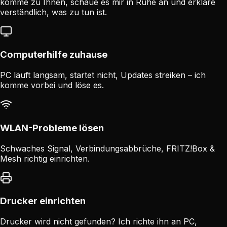
komme zu Ihnen, schaue es mir in Ruhe an und erkläre
verständlich, was zu tun ist.
Computerhilfe zuhause
PC läuft langsam, startet nicht, Updates streiken – ich
komme vorbei und löse es.
WLAN-Probleme lösen
Schwaches Signal, Verbindungsabbrüche, FRITZ!Box &
Mesh richtig einrichten.
Drucker einrichten
Drucker wird nicht gefunden? Ich richte ihn an PC,