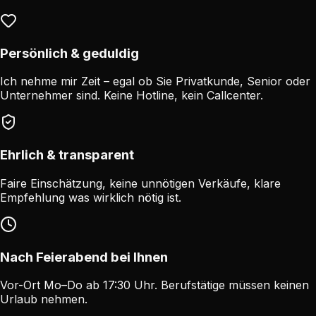
Persönlich & geduldig
Ich nehme mir Zeit – egal ob Sie Privatkunde, Senior oder
Unternehmer sind. Keine Hotline, kein Callcenter.
Ehrlich & transparent
Faire Einschätzung, keine unnötigen Verkäufe, klare
Empfehlung was wirklich nötig ist.
Nach Feierabend bei Ihnen
Vor-Ort Mo–Do ab 17:30 Uhr. Berufstätige müssen keinen
Urlaub nehmen.