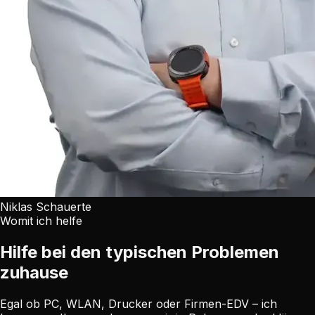
Niklas Schauerte
Womit ich helfe
Hilfe bei den typischen Problemen
zuhause
Egal ob PC, WLAN, Drucker oder Firmen-EDV – ich